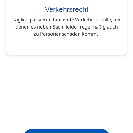
Verkehrsrecht
Täglich passieren tausende Verkehrsunfälle, bei
denen es neben Sach- leider regelmäßig auch
zu Personenschäden kommt.