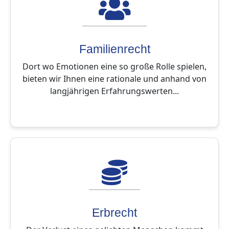
Familienrecht
Dort wo Emotionen eine so große Rolle spielen,
bieten wir Ihnen eine rationale und anhand von
langjährigen Erfahrungswerten...
Erbrecht