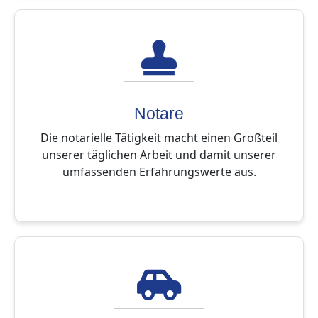
Notare
Die notarielle Tätigkeit macht einen Großteil
unserer täglichen Arbeit und damit unserer
umfassenden Erfahrungswerte aus.