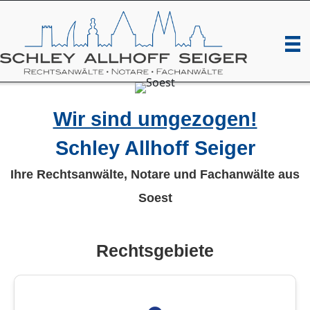
Wir sind umgezogen!
Schley Allhoff Seiger
Ihre Rechtsanwälte, Notare und Fachanwälte aus
Soest
Rechtsgebiete