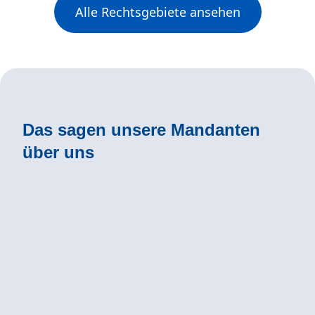
Alle Rechtsgebiete ansehen
Das sagen unsere Mandanten
über uns