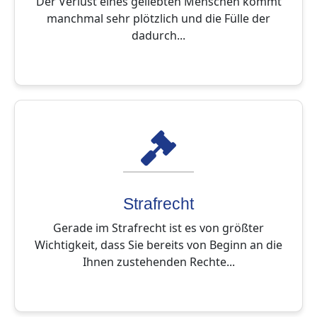
Der Verlust eines geliebten Menschen kommt
manchmal sehr plötzlich und die Fülle der
dadurch...
Strafrecht
Gerade im Strafrecht ist es von größter
Wichtigkeit, dass Sie bereits von Beginn an die
Ihnen zustehenden Rechte...