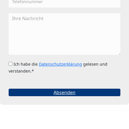
Ich habe die
Datenschutzerklärung
gelesen und
verstanden.
Absenden