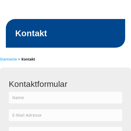
Kontakt
Startseite
>
Kontakt
Kontaktformular